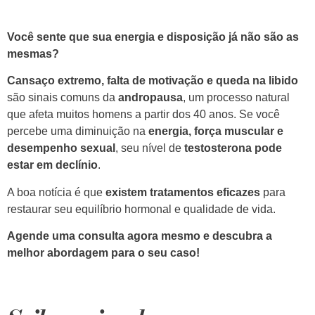
Você sente que sua energia e disposição já não são as
mesmas?
Cansaço extremo, falta de motivação e queda na libido
são sinais comuns da
andropausa
, um processo natural
que afeta muitos homens a partir dos 40 anos. Se você
percebe uma diminuição na
energia, força muscular e
desempenho sexual
, seu nível de
testosterona pode
estar em declínio
.
A boa notícia é que
existem tratamentos eficazes
para
restaurar seu equilíbrio hormonal e qualidade de vida.
Agende uma consulta agora mesmo e descubra a
melhor abordagem para o seu caso!