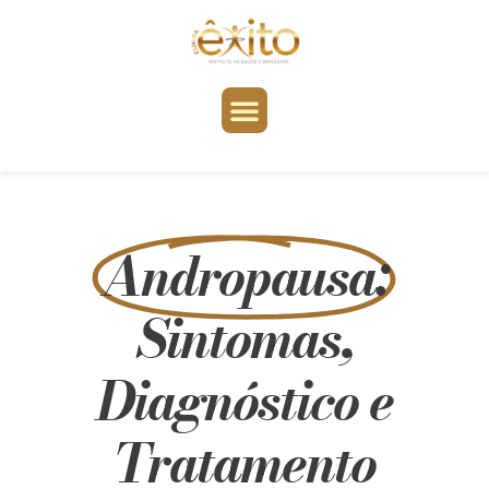
Andropausa:
Sintomas,
Diagnóstico e
Tratamento