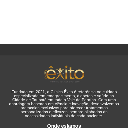
Fundada em 2021, a Clínica Êxito é referência no cuidado
especializado em emagrecimento, diabetes e saúde na
Cidade de Taubaté em todo o Vale do Paraíba. Com uma
abordagem baseada em ciência e inovação, desenvolvemos
protocolos exclusivos para oferecer tratamentos
personalizados e eficazes, sempre alinhados às
necessidades individuais de cada paciente.
Onde estamos