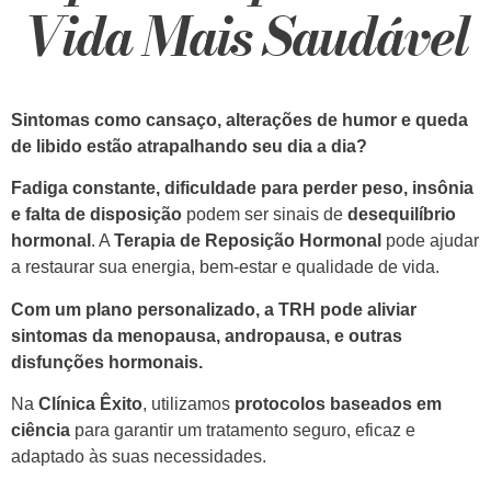
Vida Mais Saudável
Sintomas como cansaço, alterações de humor e queda
de libido estão atrapalhando seu dia a dia?
Fadiga constante, dificuldade para perder peso, insônia
e falta de disposição
podem ser sinais de
desequilíbrio
hormonal
. A
Terapia de Reposição Hormonal
pode ajudar
a restaurar sua energia, bem-estar e qualidade de vida.
Com um plano personalizado, a TRH pode aliviar
sintomas da menopausa, andropausa, e outras
disfunções hormonais.
Na
Clínica Êxito
, utilizamos
protocolos baseados em
ciência
para garantir um tratamento seguro, eficaz e
adaptado às suas necessidades.