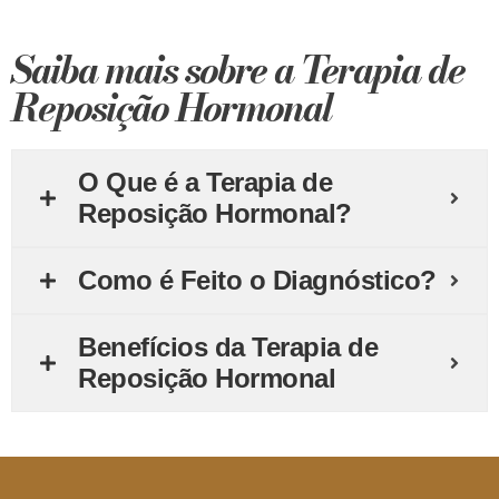
Saiba mais sobre a Terapia de
Reposição Hormonal
O Que é a Terapia de
Reposição Hormonal?
Como é Feito o Diagnóstico?
Benefícios da Terapia de
Reposição Hormonal