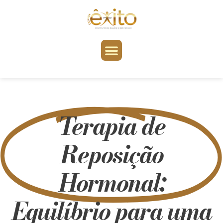
Terapia de
Reposição
Hormonal:
Equilíbrio para uma