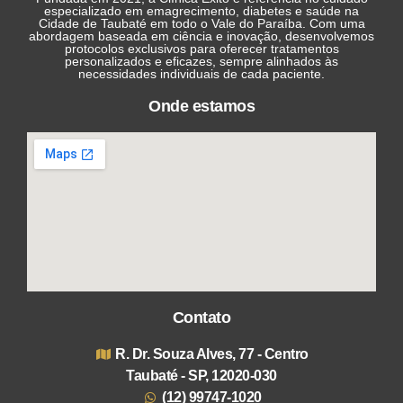
especializado em emagrecimento, diabetes e saúde na
Cidade de Taubaté em todo o Vale do Paraíba. Com uma
abordagem baseada em ciência e inovação, desenvolvemos
protocolos exclusivos para oferecer tratamentos
personalizados e eficazes, sempre alinhados às
necessidades individuais de cada paciente.
Onde estamos
Contato
R. Dr. Souza Alves, 77 - Centro
Taubaté - SP, 12020-030
(12) 99747-1020