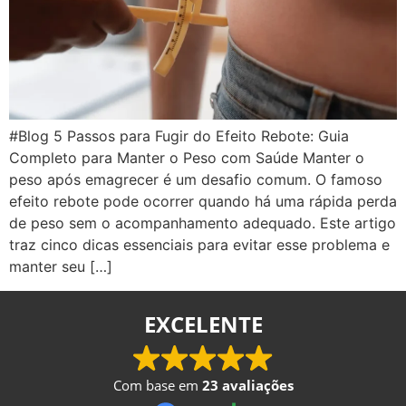
#Blog 5 Passos para Fugir do Efeito Rebote: Guia
Completo para Manter o Peso com Saúde Manter o
peso após emagrecer é um desafio comum. O famoso
efeito rebote pode ocorrer quando há uma rápida perda
de peso sem o acompanhamento adequado. Este artigo
traz cinco dicas essenciais para evitar esse problema e
manter seu […]
EXCELENTE
Com base em
23 avaliações