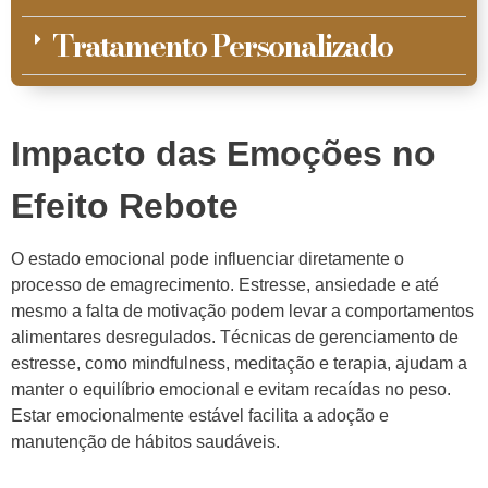
Tratamento Personalizado
Impacto das Emoções no
Efeito Rebote
O estado emocional pode influenciar diretamente o
processo de emagrecimento. Estresse, ansiedade e até
mesmo a falta de motivação podem levar a comportamentos
alimentares desregulados. Técnicas de gerenciamento de
estresse, como mindfulness, meditação e terapia, ajudam a
manter o equilíbrio emocional e evitam recaídas no peso.
Estar emocionalmente estável facilita a adoção e
manutenção de hábitos saudáveis.