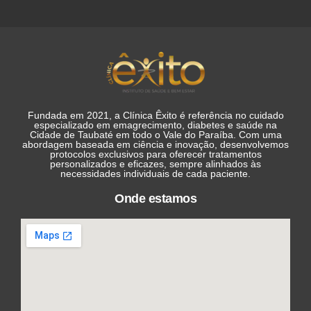
Fundada em 2021, a Clínica Êxito é referência no cuidado
especializado em emagrecimento, diabetes e saúde na
Cidade de Taubaté em todo o Vale do Paraíba. Com uma
abordagem baseada em ciência e inovação, desenvolvemos
protocolos exclusivos para oferecer tratamentos
personalizados e eficazes, sempre alinhados às
necessidades individuais de cada paciente.
Onde estamos