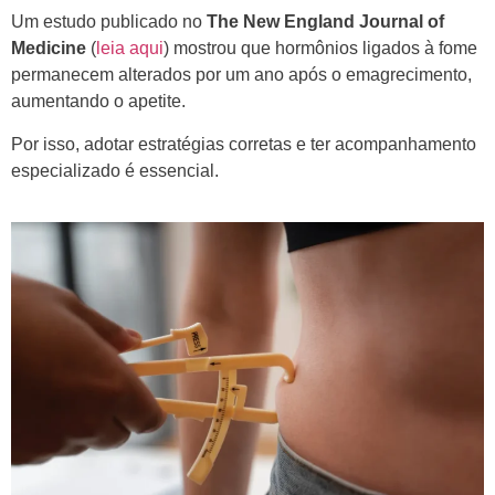
Um estudo publicado no
The New England Journal of
Medicine
(
leia aqui
) mostrou que hormônios ligados à fome
permanecem alterados por um ano após o emagrecimento,
aumentando o apetite.
Por isso, adotar estratégias corretas e ter acompanhamento
especializado é essencial.