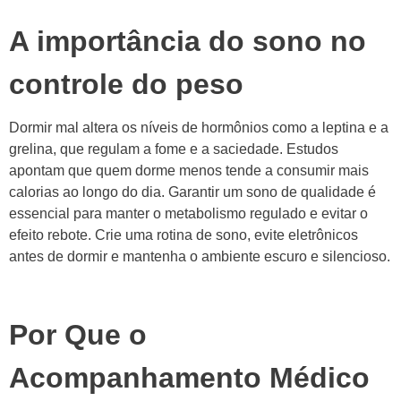
A importância do sono no
controle do peso
Dormir mal altera os níveis de hormônios como a leptina e a
grelina, que regulam a fome e a saciedade. Estudos
apontam que quem dorme menos tende a consumir mais
calorias ao longo do dia. Garantir um sono de qualidade é
essencial para manter o metabolismo regulado e evitar o
efeito rebote. Crie uma rotina de sono, evite eletrônicos
antes de dormir e mantenha o ambiente escuro e silencioso.
Por Que o
Acompanhamento Médico