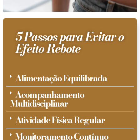
5 Passos para Evitar o
Efeito Rebote
Alimentação Equilibrada
Acompanhamento
Multidisciplinar
Atividade Física Regular
Monitoramento Contínuo