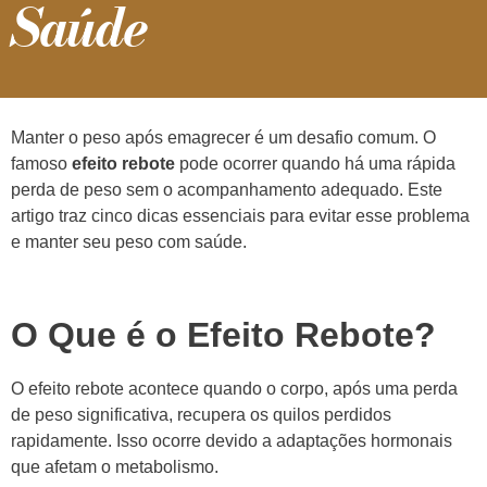
Saúde
Manter o peso após emagrecer é um desafio comum. O
famoso
efeito rebote
pode ocorrer quando há uma rápida
perda de peso sem o acompanhamento adequado. Este
artigo traz cinco dicas essenciais para evitar esse problema
e manter seu peso com saúde.
O Que é o Efeito Rebote?
O efeito rebote acontece quando o corpo, após uma perda
de peso significativa, recupera os quilos perdidos
rapidamente. Isso ocorre devido a adaptações hormonais
que afetam o metabolismo.