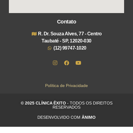
Contato
R. Dr. Souza Alves, 77 - Centro
Taubaté - SP, 12020-030
(12) 99747-1020
Política de Privacidade
© 2025 CLÍNICA ÊXITO
- TODOS OS DIREITOS
RESERVADOS
DESENVOLVIDO COM
ÂNIMO