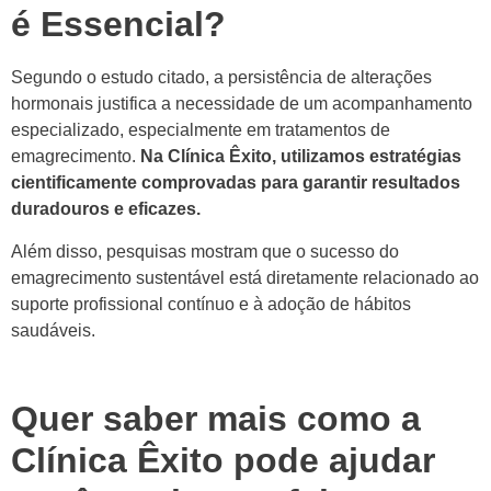
é Essencial?
Segundo o estudo citado, a persistência de alterações
hormonais justifica a necessidade de um acompanhamento
especializado, especialmente em tratamentos de
emagrecimento.
Na Clínica Êxito, utilizamos estratégias
cientificamente comprovadas para garantir resultados
duradouros e eficazes.
Além disso, pesquisas mostram que o sucesso do
emagrecimento sustentável está diretamente relacionado ao
suporte profissional contínuo e à adoção de hábitos
saudáveis.
Quer saber mais como a
Clínica Êxito pode ajudar