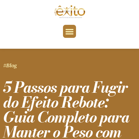
#Blog
5 Passos para Fugir
do Efeito Rebote:
Guia Completo para
Manter o Peso com