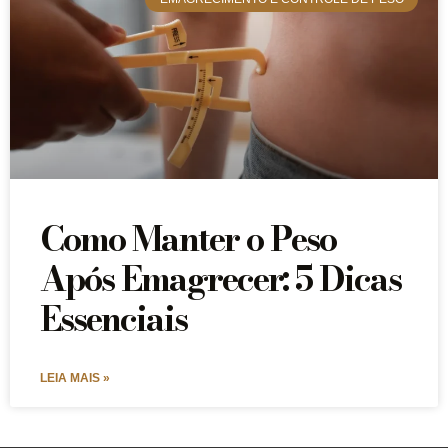
Como Manter o Peso
Após Emagrecer: 5 Dicas
Essenciais
LEIA MAIS »