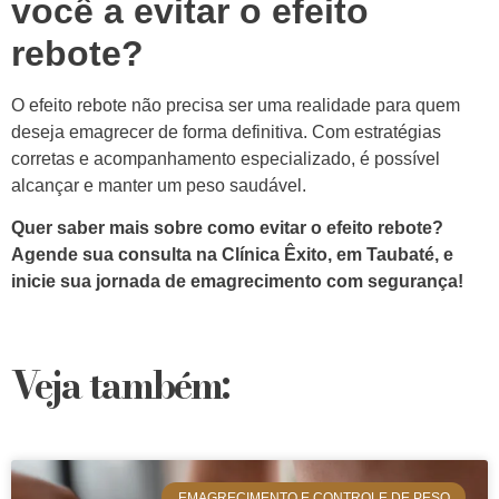
você a evitar o efeito
rebote?
O efeito rebote não precisa ser uma realidade para quem
deseja emagrecer de forma definitiva. Com estratégias
corretas e acompanhamento especializado, é possível
alcançar e manter um peso saudável.
Quer saber mais sobre como evitar o efeito rebote?
Agende sua consulta na Clínica Êxito, em Taubaté, e
inicie sua jornada de emagrecimento com segurança!
Veja também:
EMAGRECIMENTO E CONTROLE DE PESO